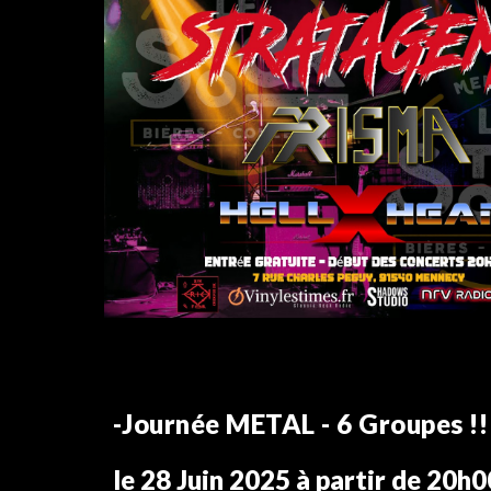
-Journée METAL - 6 Groupes !!
le 28
Juin
2025 à partir de 20h0