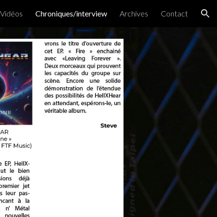
 Vidéos
Chroniques/interview
Archives
Contact
ion